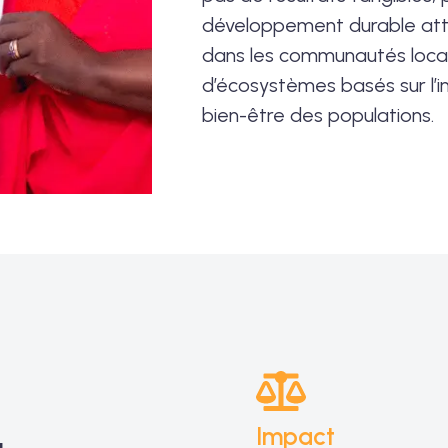
développement durable att
dans les communautés local
d’écosystèmes basés sur l’in
bien-être des populations.
Impact