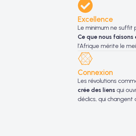
Excellence
Le minimum ne suffit 
Ce que nous faisons e
l’Afrique mérite le mei
Connexion
Les révolutions comm
crée des liens
qui ouv
déclics, qui changent 