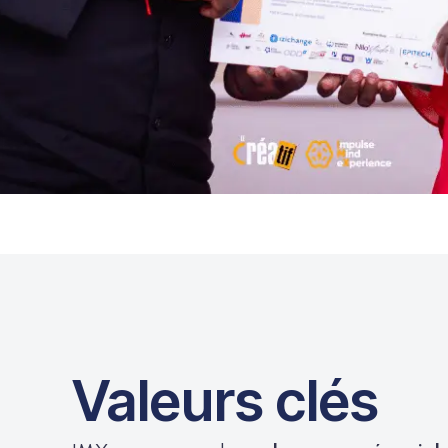
Valeurs clés