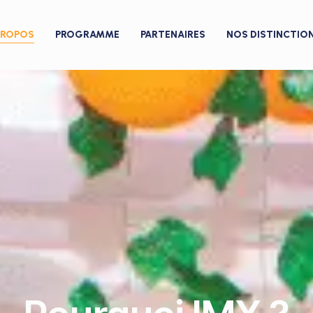
PROPOS
PROGRAMME
PARTENAIRES
NOS DISTINCTIO