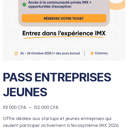
PASS ENTREPRISES
JEUNES
101 000
CFA
–
152 000
CFA
Offre dédiée aux startups et jeunes entreprises qui
veulent participer activement à l’écosystème IMX 2026.