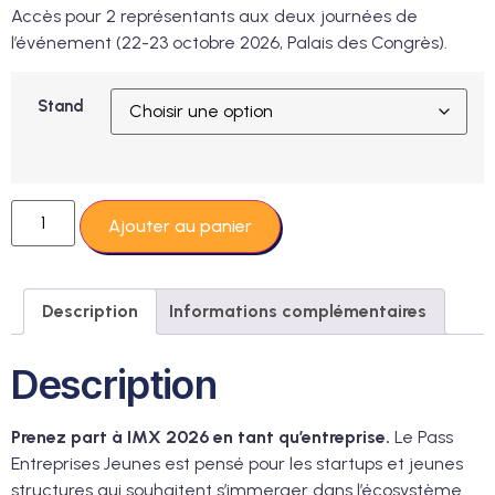
Accès pour 2 représentants aux deux journées de
l’événement (22-23 octobre 2026, Palais des Congrès).
Stand
Ajouter au panier
Description
Informations complémentaires
Description
Prenez part à IMX 2026 en tant qu’entreprise.
Le Pass
Entreprises Jeunes est pensé pour les startups et jeunes
structures qui souhaitent s’immerger dans l’écosystème