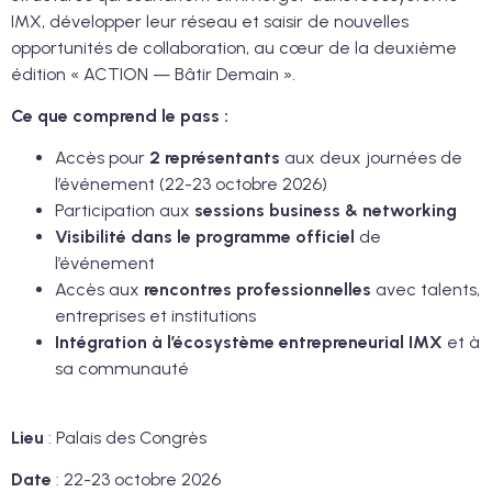
IMX, développer leur réseau et saisir de nouvelles
opportunités de collaboration, au cœur de la deuxième
édition « ACTION — Bâtir Demain ».
Ce que comprend le pass :
Accès pour
2 représentants
aux deux journées de
l’événement (22-23 octobre 2026)
Participation aux
sessions business & networking
Visibilité dans le programme officiel
de
l’événement
Accès aux
rencontres professionnelles
avec talents,
entreprises et institutions
Intégration à l’écosystème entrepreneurial IMX
et à
sa communauté
Lieu
: Palais des Congrès
Date
: 22-23 octobre 2026