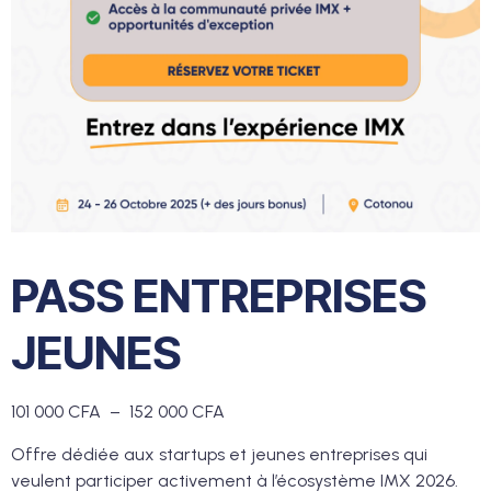
PASS ENTREPRISES
JEUNES
101 000
CFA
–
152 000
CFA
Offre dédiée aux startups et jeunes entreprises qui
veulent participer activement à l’écosystème IMX 2026.