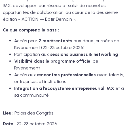
IMX, développer leur réseau et saisir de nouvelles
opportunités de collaboration, au cœur de la deuxième
édition « ACTION — Bâtir Demain ».
Ce que comprend le pass :
Accès pour
2 représentants
aux deux journées de
l’événement (22-23 octobre 2026)
Participation aux
sessions business & networking
Visibilité dans le programme officiel
de
l’événement
Accès aux
rencontres professionnelles
avec talents,
entreprises et institutions
Intégration à l’écosystème entrepreneurial IMX
et à
sa communauté
Lieu
: Palais des Congrès
Date
: 22-23 octobre 2026