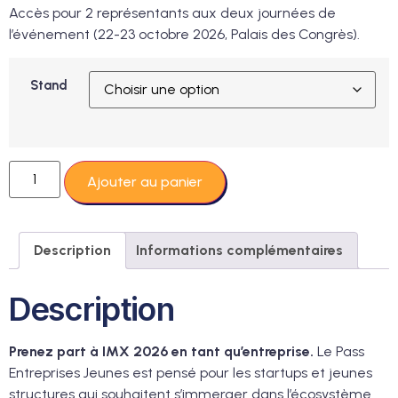
Accès pour 2 représentants aux deux journées de
l’événement (22-23 octobre 2026, Palais des Congrès).
Stand
Ajouter au panier
Description
Informations complémentaires
Description
Prenez part à IMX 2026 en tant qu’entreprise.
Le Pass
Entreprises Jeunes est pensé pour les startups et jeunes
structures qui souhaitent s’immerger dans l’écosystème